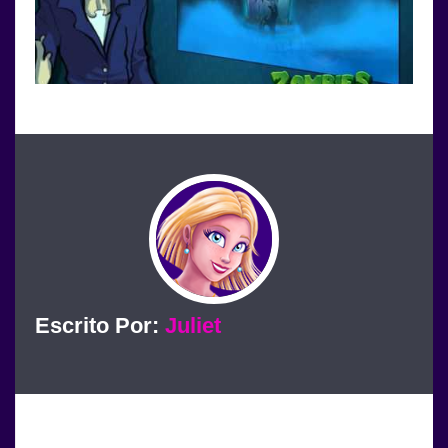
Escrito Por:
Juliet