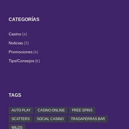
CATEGORÍAS
Casino
(4)
Noticias
(3)
Promociones
(4)
Tips/Consejos
(6)
TAGS
AUTO PLAY
CASINO ONLINE
FREE SPINS
SCATTERS
SOCIAL CASINO
TRAGAPERRAS BAR
WILDS