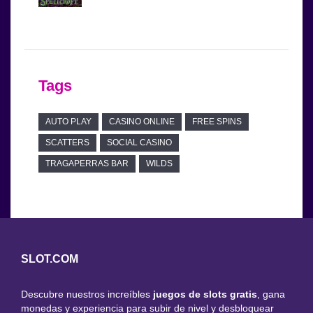
Tags
AUTO PLAY
CASINO ONLINE
FREE SPINS
SCATTERS
SOCIAL CASINO
TRAGAPERRAS BAR
WILDS
SLOT.COM
Descubre nuestros increíbles
juegos de slots gratis
, gana
monedas y experiencia para subir de nivel y desbloquear