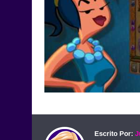
Escrito Por:
J