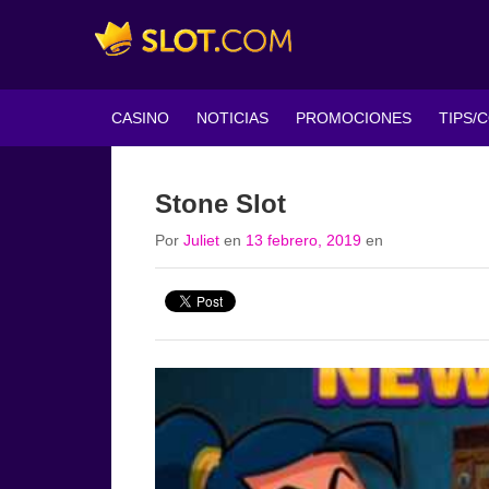
CASINO
NOTICIAS
PROMOCIONES
TIPS/
Stone Slot
Por
Juliet
en
13 febrero, 2019
en