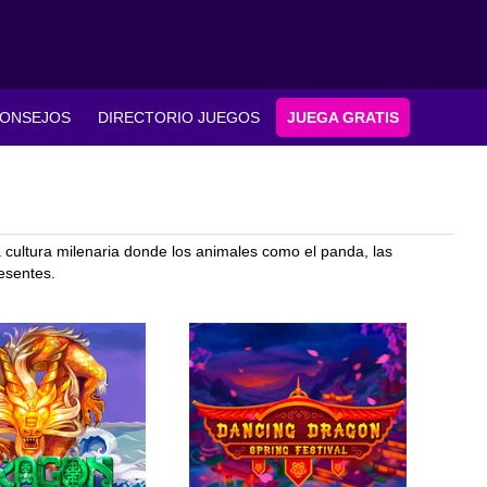
CONSEJOS
DIRECTORIO JUEGOS
JUEGA GRATIS
a cultura milenaria donde los animales como el panda, las
resentes.