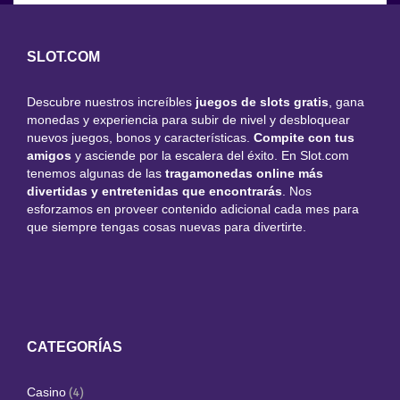
SLOT.COM
Descubre nuestros increíbles
juegos de slots gratis
, gana
monedas y experiencia para subir de nivel y desbloquear
nuevos juegos, bonos y características.
Compite con tus
amigos
y asciende por la escalera del éxito. En Slot.com
tenemos algunas de las
tragamonedas online más
divertidas y entretenidas que encontrarás
. Nos
esforzamos en proveer contenido adicional cada mes para
que siempre tengas cosas nuevas para divertirte.
CATEGORÍAS
Casino
(4)