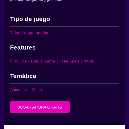
Tipo de juego
Video Tragamonedas
Features
5 rodillos
|
Bonus Game
|
Free Spins
|
Wilds
Temática
Animales
|
China
JUGAR AHORA GRATIS