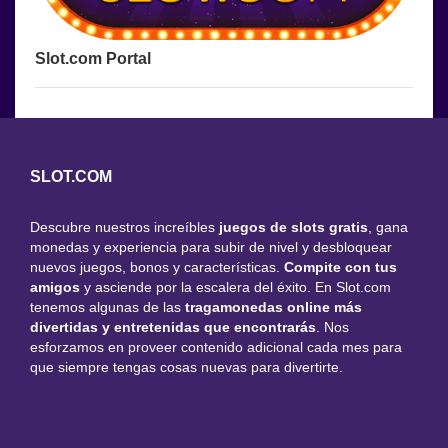
Slot.com Portal
SLOT.COM
Descubre nuestros increíbles
juegos de slots gratis
, gana
monedas y experiencia para subir de nivel y desbloquear
nuevos juegos, bonos y características.
Compite con tus
amigos
y asciende por la escalera del éxito. En Slot.com
tenemos algunas de las
tragamonedas online más
divertidas y entretenidas que encontrarás
. Nos
esforzamos en proveer contenido adicional cada mes para
que siempre tengas cosas nuevas para divertirte.