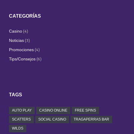
CATEGORÍAS
Casino
(4)
Noticias
(3)
Promociones
(4)
Tips/Consejos
(6)
TAGS
AUTO PLAY
CASINO ONLINE
FREE SPINS
SCATTERS
SOCIAL CASINO
TRAGAPERRAS BAR
WILDS