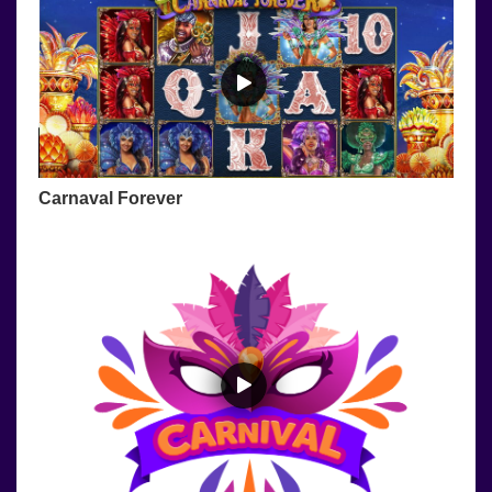
Carnaval Forever