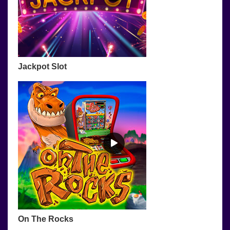
Jackpot Slot
On The Rocks