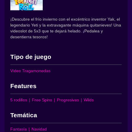
¡Descubre el frío invierno con el excéntrico inventor Yak, el
legendario Yeti y la extravagante máquina quitanieves! Una
videoslot de 5x3 que te dejará helado. ¡Pedalea y
desentierra tesoros!
Tipo de juego
Video Tragamonedas
Features
5 rodillos
|
Free Spins
|
Progresivas
|
Wilds
Temática
Fantasía
|
Navidad