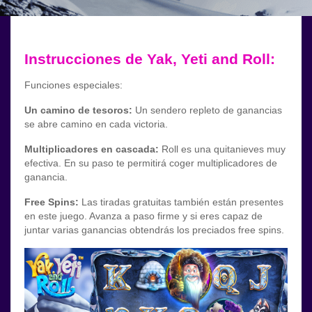
Instrucciones de Yak, Yeti and Roll:
Funciones especiales:
Un camino de tesoros:
Un sendero repleto de ganancias
se abre camino en cada victoria.
Multiplicadores en cascada:
Roll es una quitanieves muy
efectiva. En su paso te permitirá coger multiplicadores de
ganancia.
Free Spins:
Las tiradas gratuitas también están presentes
en este juego. Avanza a paso firme y si eres capaz de
juntar varias ganancias obtendrás los preciados free spins.