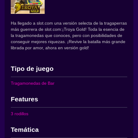
Ha llegado a slot.com una versión selecta de la tragaperras
más guerrera de slot.com:¡Troya Gold! Toda la esencia de
la tragamonedas que conoces, pero con posibilidades de
conseguir mejores riquezas. ¡Revive la batalla más grande
librada por amor, ahora en versión gold!
Tipo de juego
Tragamonedas de Bar
Features
3 rodillos
Temática