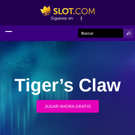
Síguenos en:
Tiger’s Claw
JUGAR AHORA GRATIS