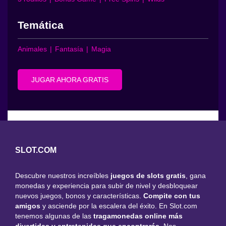
Temática
Animales
|
Fantasía
|
Magia
JUGAR AHORA GRATIS
SLOT.COM
Descubre nuestros increíbles
juegos de slots gratis
, gana
monedas y experiencia para subir de nivel y desbloquear
nuevos juegos, bonos y características.
Compite con tus
amigos
y asciende por la escalera del éxito. En Slot.com
tenemos algunas de las
tragamonedas online más