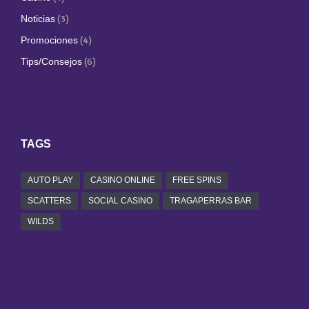
Noticias
(3)
Promociones
(4)
Tips/Consejos
(6)
TAGS
AUTO PLAY
CASINO ONLINE
FREE SPINS
SCATTERS
SOCIAL CASINO
TRAGAPERRAS BAR
WILDS