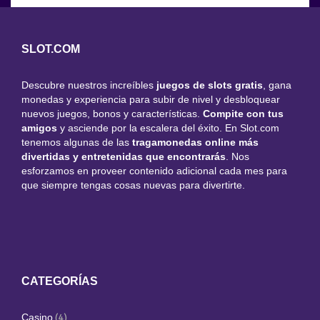
SLOT.COM
Descubre nuestros increíbles
juegos de slots gratis
, gana
monedas y experiencia para subir de nivel y desbloquear
nuevos juegos, bonos y características.
Compite con tus
amigos
y asciende por la escalera del éxito. En Slot.com
tenemos algunas de las
tragamonedas online más
divertidas y entretenidas que encontrarás
. Nos
esforzamos en proveer contenido adicional cada mes para
que siempre tengas cosas nuevas para divertirte.
CATEGORÍAS
Casino
(4)