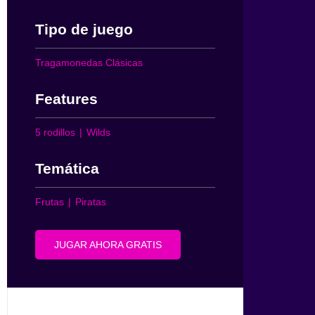
Tipo de juego
Tragamonedas Clásicas
Features
5 rodillos
|
Wilds
Temática
Frutas
|
Piratas
JUGAR AHORA GRATIS