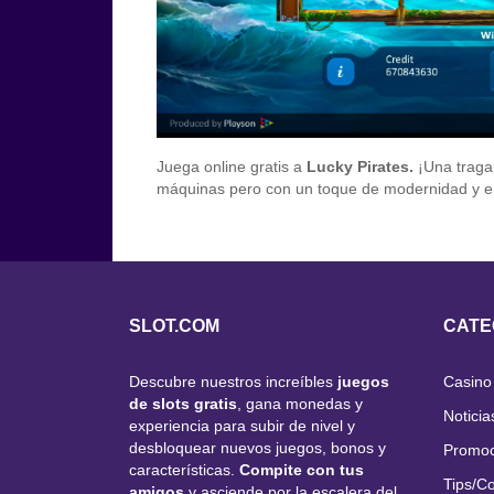
Juega online gratis a
Lucky Pirates.
¡Una tragap
máquinas pero con un toque de modernidad y en
SLOT.COM
CATE
Descubre nuestros increíbles
juegos
Casino
de slots gratis
, gana monedas y
Noticia
experiencia para subir de nivel y
desbloquear nuevos juegos, bonos y
Promoc
características.
Compite con tus
Tips/C
amigos
y asciende por la escalera del