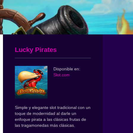
Lucky Pirates
Disponible en:
Slot.com
Simple y elegante slot tradicional con un
toque de modernidad al darle un
enfoque pirata a las clásicas frutas de
las tragamonedas más clásicas.