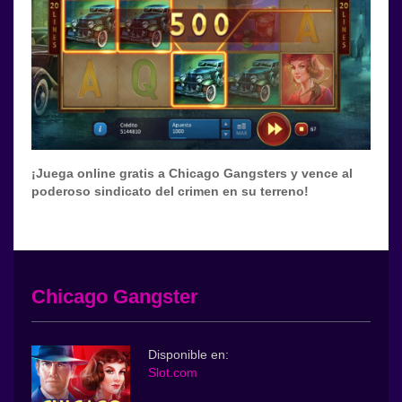
¡Juega online gratis a Chicago Gangsters y vence al
poderoso sindicato del crimen en su terreno!
Chicago Gangster
Disponible en:
Slot.com