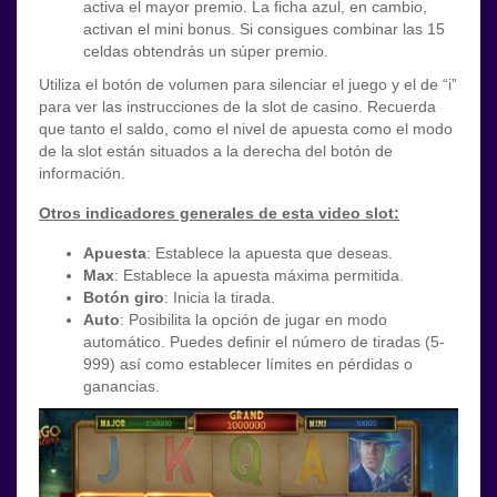
activa el mayor premio. La ficha azul, en cambio,
activan el mini bonus. Si consigues combinar las 15
celdas obtendrás un súper premio.
Utiliza el botón de volumen para silenciar el juego y el de “i”
para ver las instrucciones de la slot de casino. Recuerda
que tanto el saldo, como el nivel de apuesta como el modo
de la slot están situados a la derecha del botón de
información.
Otros indicadores generales de esta video slot:
Apuesta
: Establece la apuesta que deseas.
Max
: Establece la apuesta máxima permitida.
Botón giro
: Inicia la tirada.
Auto
: Posibilita la opción de jugar en modo
automático. Puedes definir el número de tiradas (5-
999) así como establecer límites en pérdidas o
ganancias.