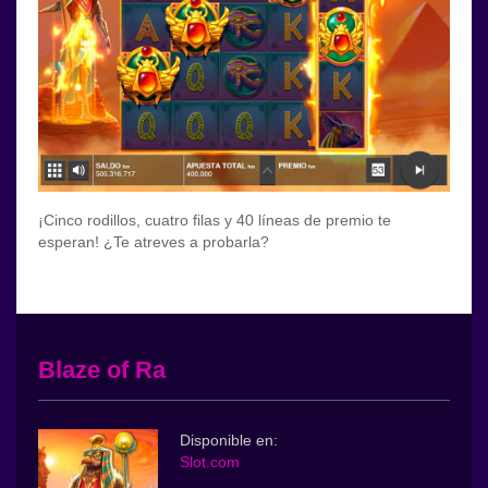
¡Cinco rodillos, cuatro filas y 40 líneas de premio te
esperan! ¿Te atreves a probarla?
Blaze of Ra
Disponible en:
Slot.com