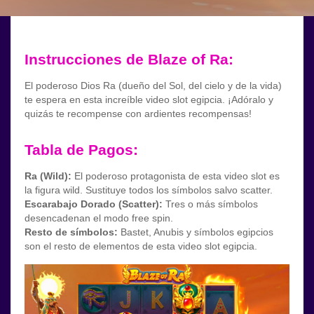
Instrucciones de Blaze of Ra:
El poderoso Dios Ra (dueño del Sol, del cielo y de la vida)
te espera en esta increíble video slot egipcia. ¡Adóralo y
quizás te recompense con ardientes recompensas!
Tabla de Pagos:
Ra (Wild):
El poderoso protagonista de esta video slot es
la figura wild. Sustituye todos los símbolos salvo scatter.
Escarabajo Dorado (Scatter):
Tres o más símbolos
desencadenan el modo free spin.
Resto de símbolos:
Bastet, Anubis y símbolos egipcios
son el resto de elementos de esta video slot egipcia.