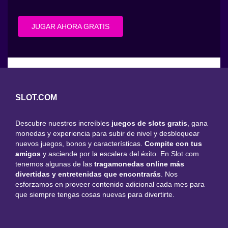
JUGAR AHORA GRATIS
SLOT.COM
Descubre nuestros increíbles
juegos de slots gratis
, gana
monedas y experiencia para subir de nivel y desbloquear
nuevos juegos, bonos y características.
Compite con tus
amigos
y asciende por la escalera del éxito. En Slot.com
tenemos algunas de las
tragamonedas online más
divertidas y entretenidas que encontrarás
. Nos
esforzamos en proveer contenido adicional cada mes para
que siempre tengas cosas nuevas para divertirte.