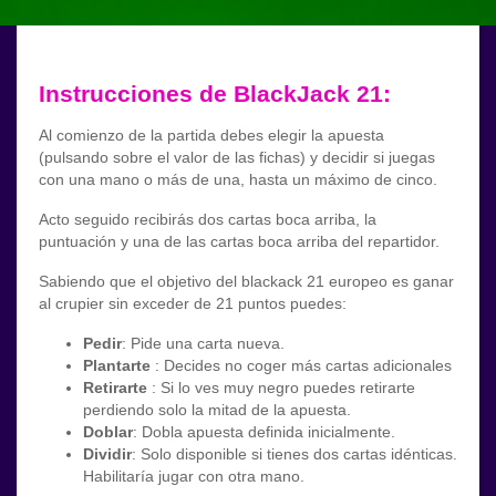
Instrucciones de BlackJack 21:
Al comienzo de la partida debes elegir la apuesta
(pulsando sobre el valor de las fichas) y decidir si juegas
con una mano o más de una, hasta un máximo de cinco.
Acto seguido recibirás dos cartas boca arriba, la
puntuación y una de las cartas boca arriba del repartidor.
Sabiendo que el objetivo del blackack 21 europeo es ganar
al crupier sin exceder de 21 puntos puedes:
Pedir
: Pide una carta nueva.
Plantarte
: Decides no coger más cartas adicionales
Retirarte
: Si lo ves muy negro puedes retirarte
perdiendo solo la mitad de la apuesta.
Doblar
: Dobla apuesta definida inicialmente.
Dividir
: Solo disponible si tienes dos cartas idénticas.
Habilitaría jugar con otra mano.