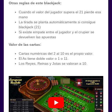
Otras reglas de este blackjack:
Cuando el valor del jugador supera el 21 pierde esa
mano
La tirada se planta automáticamente si consigue
blackjack (21)
Si existe empate entre el jugador y el crupier se
devuelven las apuestas
Valor de las cartas:
Cartas numéricas del 2 al 10 es el propio valor.
El As tiene doble valor o 1 o 11.
Los Reyes, Reinas y Jotas se valoran a 10.